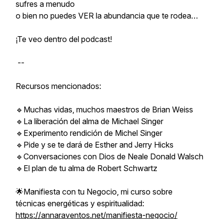
sufres a menudo
o bien no puedes VER la abundancia que te rodea…
¡Te veo dentro del podcast!
--
Recursos mencionados:
🔹Muchas vidas, muchos maestros de Brian Weiss
🔹La liberación del alma de Michael Singer
🔹Experimento rendición de Michel Singer
🔹Pide y se te dará de Esther and Jerry Hicks
🔹Conversaciones con Dios de Neale Donald Walsch
🔹El plan de tu alma de Robert Schwartz
🌟Manifiesta con tu Negocio, mi curso sobre
técnicas energéticas y espiritualidad:
https://annaraventos.net/manifiesta-negocio/