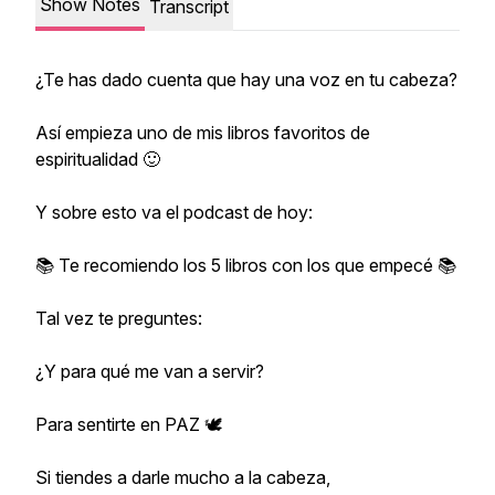
Show Notes
Transcript
¿Te has dado cuenta que hay una voz en tu cabeza?
Así empieza uno de mis libros favoritos de
espiritualidad 🙂
Y sobre esto va el podcast de hoy:
📚 Te recomiendo los 5 libros con los que empecé 📚
Tal vez te preguntes:
¿Y para qué me van a servir?
Para sentirte en PAZ 🕊
Si tiendes a darle mucho a la cabeza,