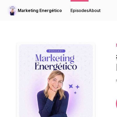
Marketing Energético
Episodes
About