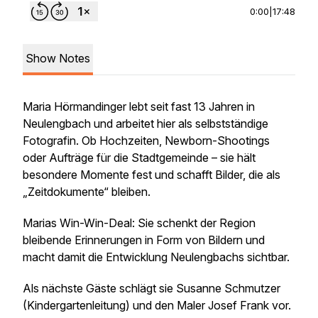
0:00
|
17:48
Show Notes
Maria Hörmandinger lebt seit fast 13 Jahren in
Neulengbach und arbeitet hier als selbstständige
Fotografin. Ob Hochzeiten, Newborn-Shootings
oder Aufträge für die Stadtgemeinde – sie hält
besondere Momente fest und schafft Bilder, die als
„Zeitdokumente“ bleiben.
Marias Win-Win-Deal: Sie schenkt der Region
bleibende Erinnerungen in Form von Bildern und
macht damit die Entwicklung Neulengbachs sichtbar.
Als nächste Gäste schlägt sie Susanne Schmutzer
(Kindergartenleitung) und den Maler Josef Frank vor.