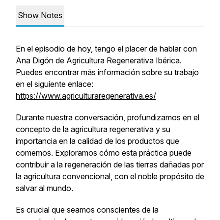
Show Notes
En el episodio de hoy, tengo el placer de hablar con
Ana Digón de Agricultura Regenerativa Ibérica.
Puedes encontrar más información sobre su trabajo
en el siguiente enlace:
https://www.agriculturaregenerativa.es/
Durante nuestra conversación, profundizamos en el
concepto de la agricultura regenerativa y su
importancia en la calidad de los productos que
comemos. Exploramos cómo esta práctica puede
contribuir a la regeneración de las tierras dañadas por
la agricultura convencional, con el noble propósito de
salvar al mundo.
Es crucial que seamos conscientes de la