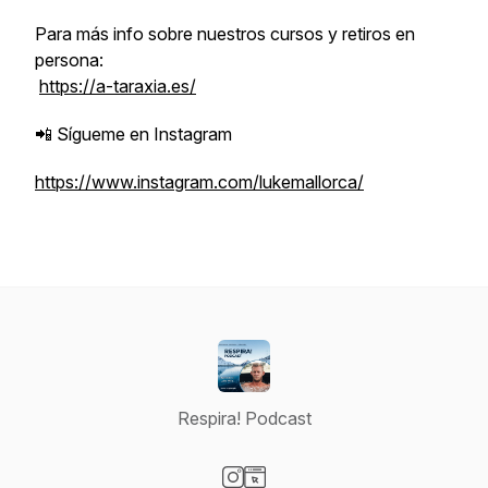
Para más info sobre nuestros cursos y retiros en
persona:
https://a-taraxia.es/
📲 Sígueme en Instagram
https://www.instagram.com/lukemallorca/
Respira! Podcast