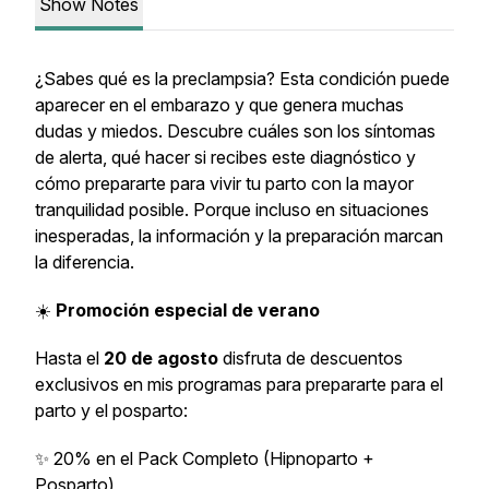
Show Notes
¿Sabes qué es la preclampsia? Esta condición puede
aparecer en el embarazo y que genera muchas
dudas y miedos. Descubre cuáles son los síntomas
de alerta, qué hacer si recibes este diagnóstico y
cómo prepararte para vivir tu parto con la mayor
tranquilidad posible. Porque incluso en situaciones
inesperadas, la información y la preparación marcan
la diferencia.
☀️
Promoción especial de verano
Hasta el
20 de agosto
disfruta de descuentos
exclusivos en mis programas para prepararte para el
parto y el posparto:
✨ 20% en el Pack Completo (Hipnoparto +
Posparto)