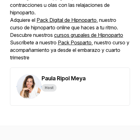
contracciones u olas con las relajaciones de
hipnoparto.
Adquiere el
Pack Digital de Hipnoparto
, nuestro
curso de hipnoparto online que haces a tu ritmo.
Descubre nuestros
cursos grupales de Hipnoparto
Suscríbete a nuestro
Pack Posparto
, nuestro curso y
acompañamiento ya desde el embarazo y cuarto
trimestre
Paula Ripol Meya
Host