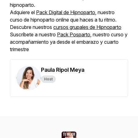
hipnoparto.
Adquiere el
Pack Digital de Hipnoparto
, nuestro
curso de hipnoparto online que haces a tu ritmo.
Descubre nuestros
cursos grupales de Hipnoparto
Suscríbete a nuestro
Pack Posparto
, nuestro curso y
acompañamiento ya desde el embarazo y cuarto
trimestre
Paula Ripol Meya
Host