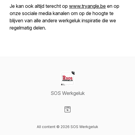
Je kan ook altijd terecht op
www.tryangle.be
en op
onze sociale media kanalen om op de hoogte te
blijven van alle andere werkgeluk inspiratie die we
regelmatig delen.
SOS Werkgeluk
Visit our Website page
All content © 2026 SOS Werkgeluk