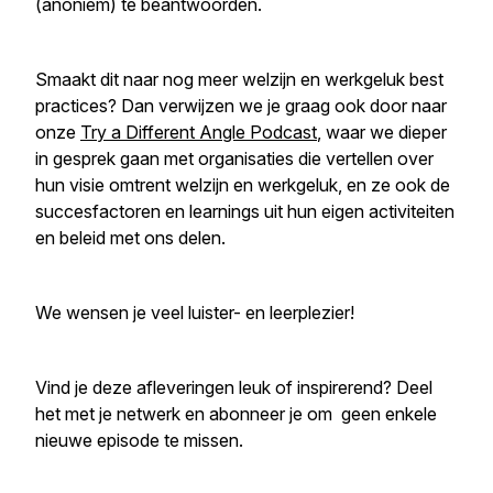
(anoniem) te beantwoorden.
Smaakt dit naar nog meer welzijn en werkgeluk best
practices? Dan verwijzen we je graag ook door naar
onze
Try a Different Angle Podcast
, waar we dieper
in gesprek gaan met organisaties die vertellen over
hun visie omtrent welzijn en werkgeluk, en ze ook de
succesfactoren en learnings uit hun eigen activiteiten
en beleid met ons delen.
We wensen je veel luister- en leerplezier!
Vind je deze afleveringen leuk of inspirerend? Deel
het met je netwerk en abonneer je om geen enkele
nieuwe episode te missen.