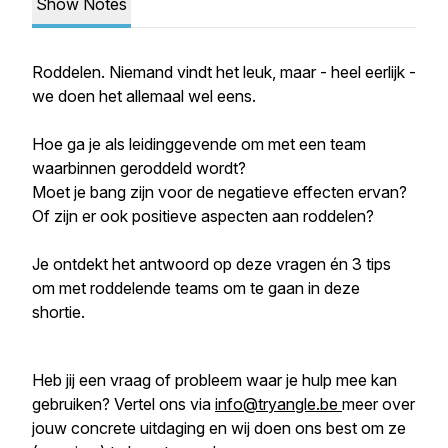
Show Notes
Roddelen. Niemand vindt het leuk, maar - heel eerlijk -
we doen het allemaal wel eens.
Hoe ga je als leidinggevende om met een team
waarbinnen geroddeld wordt?
Moet je bang zijn voor de negatieve effecten ervan?
Of zijn er ook positieve aspecten aan roddelen?
Je ontdekt het antwoord op deze vragen én 3 tips
om met roddelende teams om te gaan in deze
shortie.
Heb jij een vraag of probleem waar je hulp mee kan
gebruiken? Vertel ons via
info@tryangle.be
meer over
jouw concrete uitdaging en wij doen ons best om ze