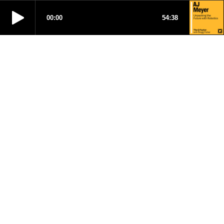
00:00
54:38