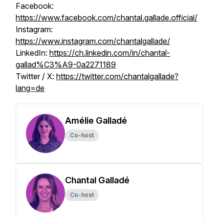
Facebook:
https://www.facebook.com/chantal.gallade.official/
Instagram:
https://www.instagram.com/chantalgallade/
LinkedIn:
https://ch.linkedin.com/in/chantal-
gallad%C3%A9-0a2271189
Twitter / X:
https://twitter.com/chantalgallade?
lang=de
Amélie Galladé
Co-host
Chantal Galladé
Co-host