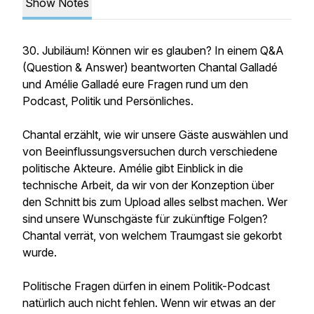
Show Notes
30. Jubiläum! Können wir es glauben? In einem Q&A
(Question & Answer) beantworten Chantal Galladé
und Amélie Galladé eure Fragen rund um den
Podcast, Politik und Persönliches.
Chantal erzählt, wie wir unsere Gäste auswählen und
von Beeinflussungsversuchen durch verschiedene
politische Akteure. Amélie gibt Einblick in die
technische Arbeit, da wir von der Konzeption über
den Schnitt bis zum Upload alles selbst machen. Wer
sind unsere Wunschgäste für zukünftige Folgen?
Chantal verrät, von welchem Traumgast sie gekorbt
wurde.
Politische Fragen dürfen in einem Politik-Podcast
natürlich auch nicht fehlen. Wenn wir etwas an der