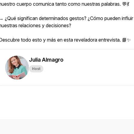
nuestro cuerpo comunica tanto como nuestras palabras. 💬💃
→ ¿Qué significan determinados gestos? ¿Cómo pueden influir
nuestras relaciones y decisiones?
Descubre todo esto y más en esta reveladora entrevista. 📘✨
Julia Almagro
Host