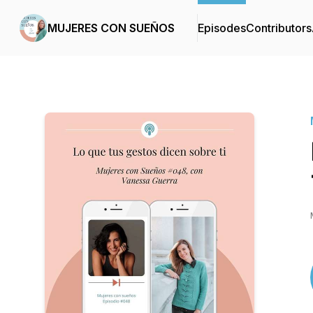
MUJERES CON SUEÑOS
Episodes
Contributors