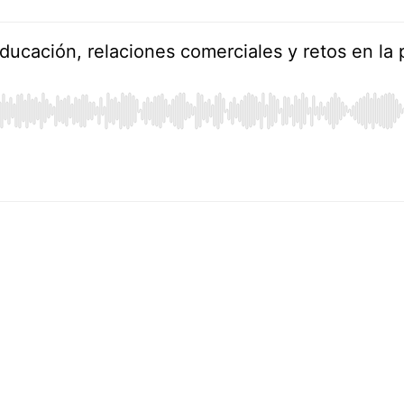
 educación, relaciones comerciales y retos en