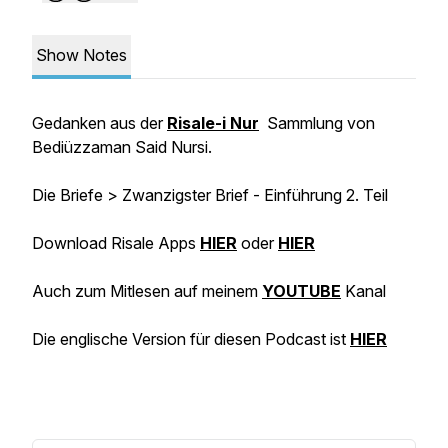
Show Notes
Gedanken aus der
Risale-i Nur
Sammlung von
Bediüzzaman Said Nursi.
Die Briefe > Zwanzigster Brief - Einführung 2. Teil
Download Risale Apps
HIER
oder
HIER
Auch zum Mitlesen auf meinem
YOUTUBE
Kanal
Die englische Version für diesen Podcast ist
HIER