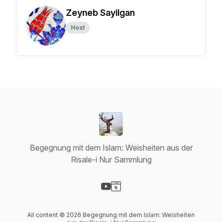
Zeyneb Sayilgan
Host
Begegnung mit dem Islam: Weisheiten aus der
Risale-i Nur Sammlung
Visit our YouTube page
Visit our Website page
All content © 2026 Begegnung mit dem Islam: Weisheiten