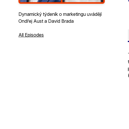
Dynamický týdeník o marketingu uvádějí
Ondřej Aust a David Brada
All Episodes