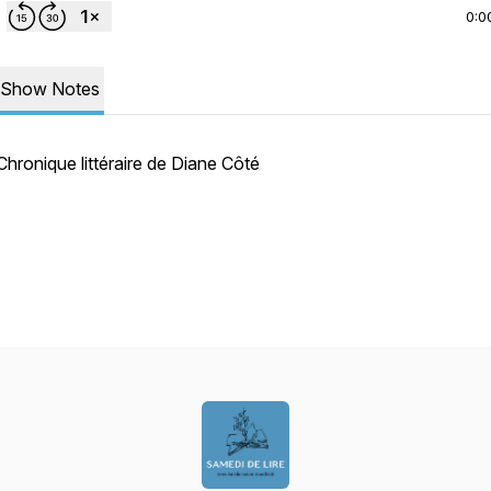
0:0
Show Notes
Chronique littéraire de Diane Côté