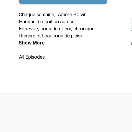
Chaque semaine, Amélie Boivin
Handfield reçoit un auteur.
Entrevue, coup de coeur, chronique
littéraire et beaucoup de plaisir.
Show More
All Episodes