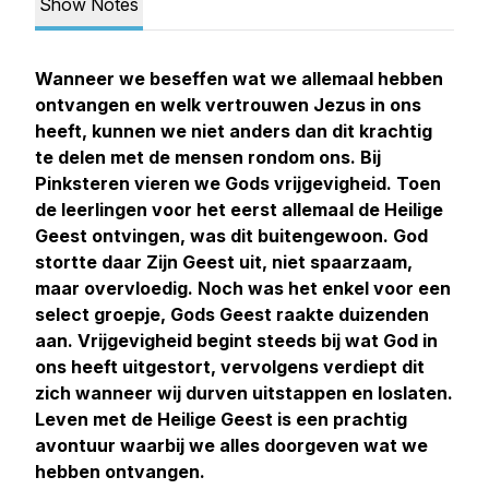
Show Notes
Wanneer we beseffen wat we allemaal hebben
ontvangen en welk vertrouwen Jezus in ons
heeft, kunnen we niet anders dan dit krachtig
te delen met de mensen rondom ons. Bij
Pinksteren vieren we Gods vrijgevigheid. Toen
de leerlingen voor het eerst allemaal de Heilige
Geest ontvingen, was dit buitengewoon. God
stortte daar Zijn Geest uit, niet spaarzaam,
maar overvloedig. Noch was het enkel voor een
select groepje, Gods Geest raakte duizenden
aan. Vrijgevigheid begint steeds bij wat God in
ons heeft uitgestort, vervolgens verdiept dit
zich wanneer wij durven uitstappen en loslaten.
Leven met de Heilige Geest is een prachtig
avontuur waarbij we alles doorgeven wat we
hebben ontvangen.