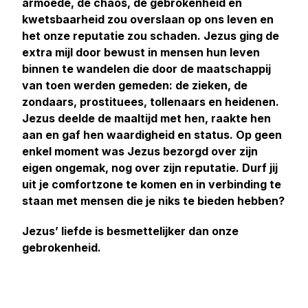
armoede, de chaos, de gebrokenheid en
kwetsbaarheid zou overslaan op ons leven en
het onze reputatie zou schaden. Jezus ging de
extra mijl door bewust in mensen hun leven
binnen te wandelen die door de maatschappij
van toen werden gemeden: de zieken, de
zondaars, prostituees, tollenaars en heidenen.
Jezus deelde de maaltijd met hen, raakte hen
aan en gaf hen waardigheid en status. Op geen
enkel moment was Jezus bezorgd over zijn
eigen ongemak, nog over zijn reputatie. Durf jij
uit je comfortzone te komen en in verbinding te
staan met mensen die je niks te bieden hebben?
Jezus’ liefde is besmettelijker dan onze
gebrokenheid.