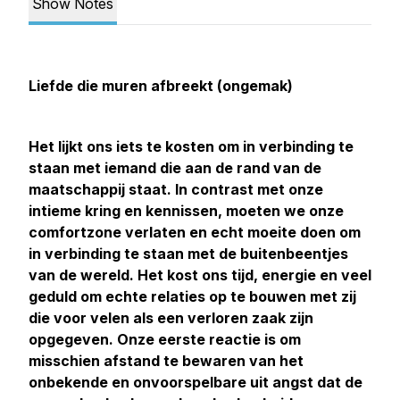
Show Notes
Liefde die muren afbreekt (ongemak)
Het lijkt ons iets te kosten om in verbinding te
staan met iemand die aan de rand van de
maatschappij staat. In contrast met onze
intieme kring en kennissen, moeten we onze
comfortzone verlaten en echt moeite doen om
in verbinding te staan met de buitenbeentjes
van de wereld. Het kost ons tijd, energie en veel
geduld om echte relaties op te bouwen met zij
die voor velen als een verloren zaak zijn
opgegeven. Onze eerste reactie is om
misschien afstand te bewaren van het
onbekende en onvoorspelbare uit angst dat de