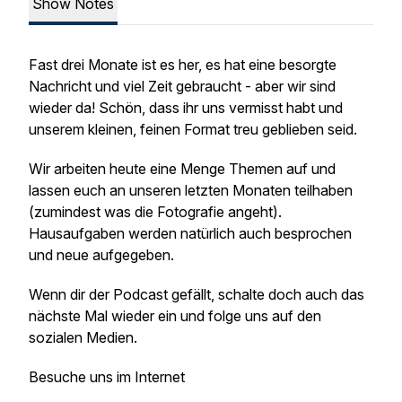
Show Notes
Fast drei Monate ist es her, es hat eine besorgte
Nachricht und viel Zeit gebraucht - aber wir sind
wieder da! Schön, dass ihr uns vermisst habt und
unserem kleinen, feinen Format treu geblieben seid.
Wir arbeiten heute eine Menge Themen auf und
lassen euch an unseren letzten Monaten teilhaben
(zumindest was die Fotografie angeht).
Hausaufgaben werden natürlich auch besprochen
und neue aufgegeben.
Wenn dir der Podcast gefällt, schalte doch auch das
nächste Mal wieder ein und folge uns auf den
sozialen Medien.
Besuche uns im Internet