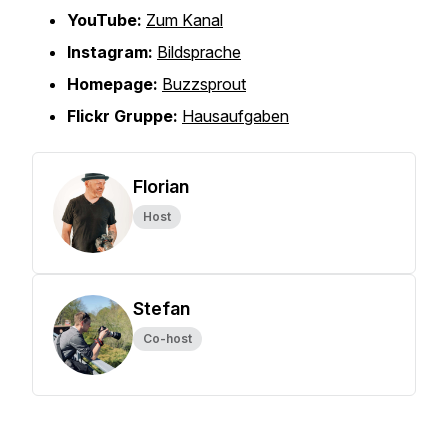
YouTube:
Zum Kanal
Instagram:
Bildsprache
Homepage:
Buzzsprout
Flickr Gruppe:
Hausaufgaben
Florian
Host
Stefan
Co-host