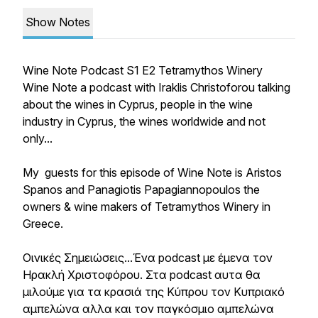
Show Notes
Wine Note Podcast S1 E2 Tetramythos Winery
Wine Note a podcast with Iraklis Christoforou talking
about the wines in Cyprus, people in the wine
industry in Cyprus, the wines worldwide and not
only...
My guests for this episode of Wine Note is Aristos
Spanos and Panagiotis Papagiannopoulos the
owners & wine makers of Tetramythos Winery in
Greece.
Οινικές Σημειώσεις...Ένα podcast με έμενα τον
Ηρακλή Χριστοφόρου. Στα podcast αυτα θα
μιλούμε για τα κρασιά της Κύπρου τον Κυπριακό
αμπελώνα αλλα και τον παγκόσμιο αμπελώνα