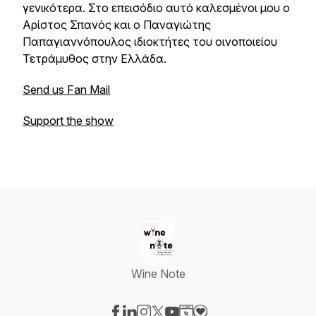
γενικότερα. Στο επεισόδιο αυτό καλεσμένοι μου ο
Αρίστος Σπανός και ο Παναγιώτης
Παπαγιαννόπουλος ιδιοκτήτες του οινοποιείου
Τετράμυθος στην Ελλάδα.
Send us Fan Mail
Support the show
Wine Note