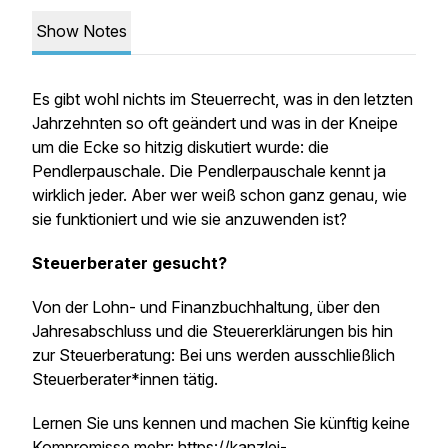
Show Notes
Es gibt wohl nichts im Steuerrecht, was in den letzten
Jahrzehnten so oft geändert und was in der Kneipe
um die Ecke so hitzig diskutiert wurde: die
Pendlerpauschale. Die Pendlerpauschale kennt ja
wirklich jeder. Aber wer weiß schon ganz genau, wie
sie funktioniert und wie sie anzuwenden ist?
Steuerberater gesucht?
Von der Lohn- und Finanzbuchhaltung, über den
Jahresabschluss und die Steuererklärungen bis hin
zur Steuerberatung: Bei uns werden ausschließlich
Steuerberater*innen tätig.
Lernen Sie uns kennen und machen Sie künftig keine
Kompromisse mehr:
https://kanzlei-