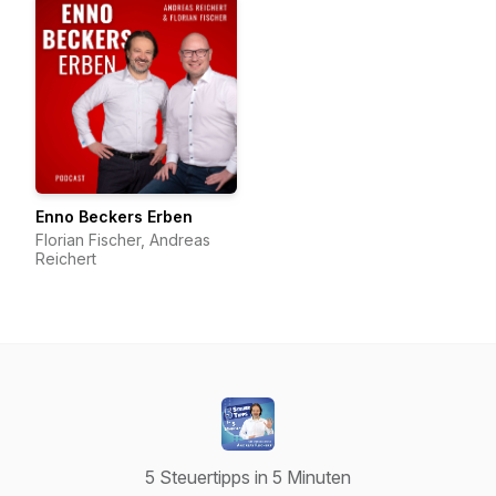
Enno Beckers Erben
Florian Fischer, Andreas
Reichert
5 Steuertipps in 5 Minuten