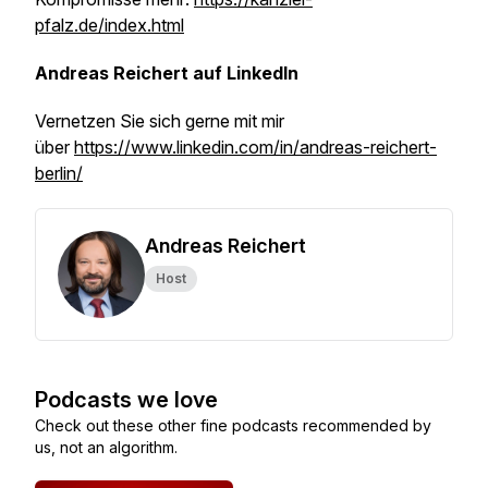
pfalz.de/index.html
Andreas Reichert auf LinkedIn
Vernetzen Sie sich gerne mit mir
über
https://www.linkedin.com/in/andreas-reichert-
berlin/
Andreas Reichert
Host
Podcasts we love
Check out these other fine podcasts recommended by
us, not an algorithm.