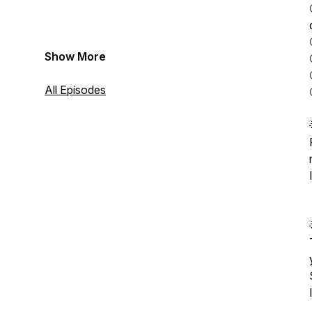
Show More
All Episodes