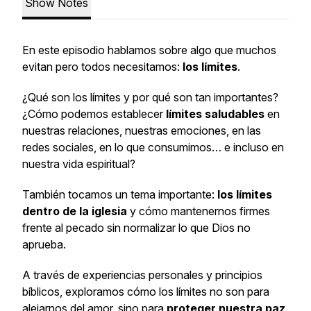
Show Notes
En este episodio hablamos sobre algo que muchos
evitan pero todos necesitamos:
los límites
.
¿Qué son los límites y por qué son tan importantes?
¿Cómo podemos establecer
límites saludables
en
nuestras relaciones, nuestras emociones, en las
redes sociales, en lo que consumimos… e incluso en
nuestra vida espiritual?
También tocamos un tema importante:
los límites
dentro de la iglesia
y cómo mantenernos firmes
frente al pecado sin normalizar lo que Dios no
aprueba.
A través de experiencias personales y principios
bíblicos, exploramos cómo los límites no son para
alejarnos del amor, sino para
proteger nuestra paz,