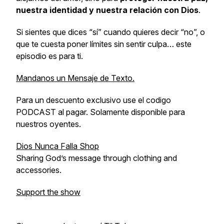
nuestra identidad y nuestra relación con Dios
.
Si sientes que dices “sí” cuando quieres decir “no”, o
que te cuesta poner límites sin sentir culpa… este
episodio es para ti.
Mandanos un Mensaje de Texto.
Para un descuento exclusivo use el codigo
PODCAST al pagar. Solamente disponible para
nuestros oyentes.
Dios Nunca Falla Shop
Sharing God’s message through clothing and
accessories.
Support the show