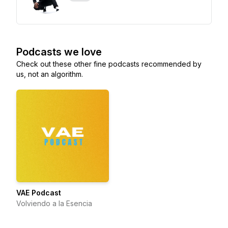
Podcasts we love
Check out these other fine podcasts recommended by
us, not an algorithm.
VAE Podcast
Volviendo a la Esencia