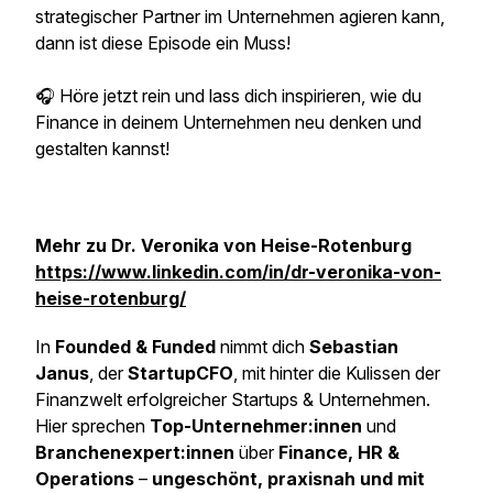
strategischer Partner im Unternehmen agieren kann,
dann ist diese Episode ein Muss!
🎧 Höre jetzt rein und lass dich inspirieren, wie du
Finance in deinem Unternehmen neu denken und
gestalten kannst!
Mehr zu Dr. Veronika von Heise-Rotenburg
https://www.linkedin.com/in/dr-veronika-von-
heise-rotenburg/
In
Founded & Funded
nimmt dich
Sebastian
Janus
, der
StartupCFO
, mit hinter die Kulissen der
Finanzwelt erfolgreicher Startups & Unternehmen.
Hier sprechen
Top-Unternehmer:innen
und
Branchenexpert:innen
über
Finance, HR &
Operations
–
ungeschönt, praxisnah und mit