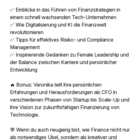
✅ Einblicke in das Führen von Finanzstrategien in
einem schnell wachsenden Tech-Unternehmen
✅ Wie Digitalisierung und KI die Finanzwelt
revolutionieren
✅ Tipps für effektives Risiko- und Compliance
Management
✅ Inspirierende Gedanken zu Female Leadership und
der Balance zwischen Karriere und persönlicher
Entwicklung
🔥 Bonus: Veronika teilt ihre persönlichen
Erfahrungen und Herausforderungen als CFO in
verschiedenen Phasen von Startup bis Scale-Up und
ihre Vision zur zukunftsfähigen Finanzierung von
Technologie.
💬 Wenn du auch neugierig bist, wie Finance nicht nur
als notwendiges Übel, sondern als kreativer und