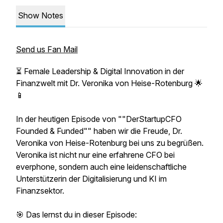
Show Notes
Send us Fan Mail
⏳ Female Leadership & Digital Innovation in der
Finanzwelt mit Dr. Veronika von Heise-Rotenburg 🌟
📱
In der heutigen Episode von ""DerStartupCFO
Founded & Funded"" haben wir die Freude, Dr.
Veronika von Heise-Rotenburg bei uns zu begrüßen.
Veronika ist nicht nur eine erfahrene CFO bei
everphone, sondern auch eine leidenschaftliche
Unterstützerin der Digitalisierung und KI im
Finanzsektor.
🎯 Das lernst du in dieser Episode: