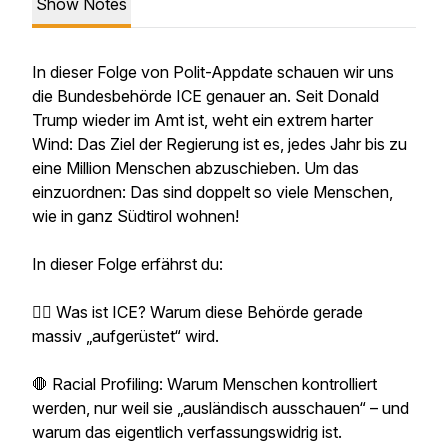
Show Notes
In dieser Folge von Polit-Appdate schauen wir uns
die Bundesbehörde ICE genauer an. Seit Donald
Trump wieder im Amt ist, weht ein extrem harter
Wind: Das Ziel der Regierung ist es, jedes Jahr bis zu
eine Million Menschen abzuschieben. Um das
einzuordnen: Das sind doppelt so viele Menschen,
wie in ganz Südtirol wohnen!
In dieser Folge erfährst du:
👮‍♂️ Was ist ICE? Warum diese Behörde gerade
massiv „aufgerüstet“ wird.
🛑 Racial Profiling: Warum Menschen kontrolliert
werden, nur weil sie „ausländisch ausschauen“ – und
warum das eigentlich verfassungswidrig ist.