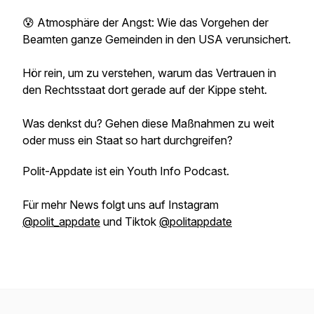
😰 Atmosphäre der Angst: Wie das Vorgehen der
Beamten ganze Gemeinden in den USA verunsichert.
Hör rein, um zu verstehen, warum das Vertrauen in
den Rechtsstaat dort gerade auf der Kippe steht.
Was denkst du? Gehen diese Maßnahmen zu weit
oder muss ein Staat so hart durchgreifen?
Polit-Appdate ist ein Youth Info Podcast.
Für mehr News folgt uns auf Instagram
@polit_appdate
und Tiktok
@politappdate