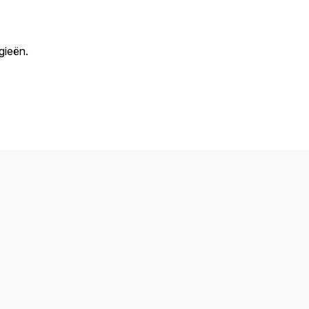
gieën.