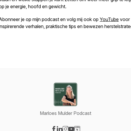
op je energie, hoofd en gewicht.
Abonneer je op mijn podcast en volg mij ook op
YouTube
voor
inspirerende verhalen, praktische tips en bewezen herstelstrate
Marloes Mulder Podcast