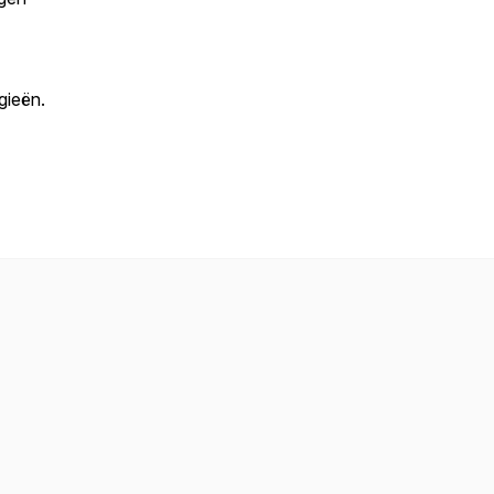
gieën.