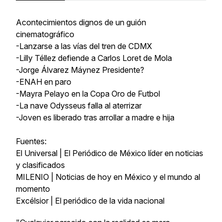
Acontecimientos dignos de un guión
cinematográfico
-Lanzarse a las vías del tren de CDMX
-Lilly Téllez defiende a Carlos Loret de Mola
-Jorge Álvarez Máynez Presidente?
-ENAH en paro
-Mayra Pelayo en la Copa Oro de Futbol
-La nave Odysseus falla al aterrizar
-Joven es liberado tras arrollar a madre e hija
Fuentes:
El Universal | El Periódico de México líder en noticias
y clasificados
MILENIO | Noticias de hoy en México y el mundo al
momento
Excélsior | El periódico de la vida nacional