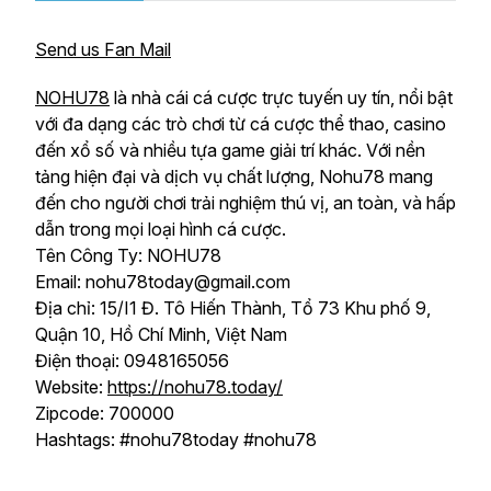
Send us Fan Mail
NOHU78
là nhà cái cá cược trực tuyến uy tín, nổi bật
với đa dạng các trò chơi từ cá cược thể thao, casino
đến xổ số và nhiều tựa game giải trí khác. Với nền
tảng hiện đại và dịch vụ chất lượng, Nohu78 mang
đến cho người chơi trải nghiệm thú vị, an toàn, và hấp
dẫn trong mọi loại hình cá cược.
Tên Công Ty: NOHU78
Email: nohu78today@gmail.com
Địa chỉ: 15/I1 Đ. Tô Hiến Thành, Tổ 73 Khu phố 9,
Quận 10, Hồ Chí Minh, Việt Nam
Điện thoại: 0948165056
Website:
https://nohu78.today/
Zipcode: 700000
Hashtags: #nohu78today #nohu78