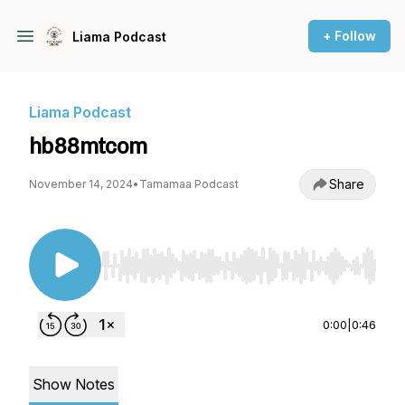
+ Follow
Liama Podcast
Liama Podcast
hb88mtcom
Share
November 14, 2024
•
Tamamaa Podcast
Use Left/Right to seek, Home/End to jump to st
0:00
|
0:46
Show Notes