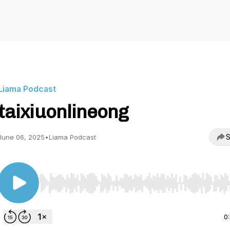
Liama Podcast
taixiuonlineong
S
June 06, 2025
•
Liama Podcast
Use Left/Right to seek, Home/End to jump to start o
0