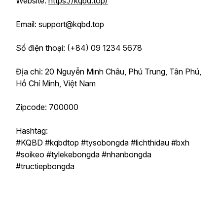
Website:
https://kqbd.top/
Email: support@kqbd.top
Số điện thoại: (+84) 09 1234 5678
Địa chỉ: 20 Nguyễn Minh Châu, Phú Trung, Tân Phú,
Hồ Chí Minh, Việt Nam
Zipcode: 700000
Hashtag:
#KQBD #kqbdtop #tysobongda #lichthidau #bxh
#soikeo #tylekebongda #nhanbongda
#tructiepbongda