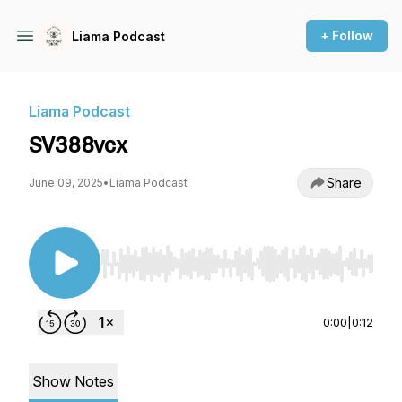
+ Follow
Liama Podcast
Liama Podcast
SV388vcx
Share
June 09, 2025
•
Liama Podcast
Use Left/Right to seek, Home/End to jump to st
0:00
|
0:12
Show Notes