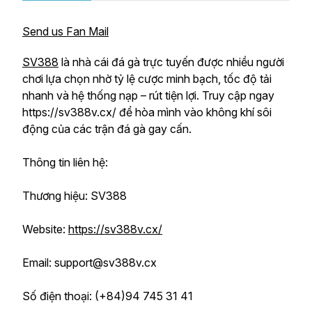
Send us Fan Mail
SV388
là nhà cái đá gà trực tuyến được nhiều người
chơi lựa chọn nhờ tỷ lệ cược minh bạch, tốc độ tải
nhanh và hệ thống nạp – rút tiện lợi. Truy cập ngay
https://sv388v.cx/ để hòa mình vào không khí sôi
động của các trận đá gà gay cấn.
Thông tin liên hệ:
Thương hiệu: SV388
Website:
https://sv388v.cx/
Email: support@sv388v.cx
Số điện thoại: (+84)94 745 31 41