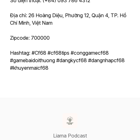
Số điện thoại: (+84) 093 786 4312
Địa chỉ: 26 Hoàng Diệu, Phường 12, Quận 4, TP. Hồ
Chí Minh, Việt Nam
Zipcode: 700000
Hashtag: #Cf68 #cf68tips #conggamecf68
#gamebaidoithuong #dangkycf68 #dangnhapcf68
#khuyenmaicf68
Liama Podcast