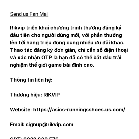
Send us Fan Mail
Rikvip
triển khai chương trình thưởng đăng ký
đầu tiên cho người dùng mới, với phần thưởng
lên tới hàng triệu đồng cùng nhiều ưu đãi khác.
Thao tác đăng ký đơn giản, chỉ cần số điện thoại
và xác nhận OTP là bạn đã có thể bắt đầu trải
nghiệm thế giới game bài đỉnh cao.
Thông tin liên hệ:
Thương hiệu: RIKVIP
Website:
https://asics-runningsshoes.us.com/
Email: signup@rikvip.com