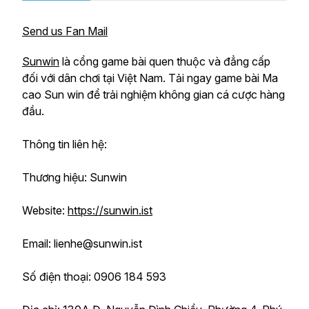
Send us Fan Mail
Sunwin
là cổng game bài quen thuộc và đẳng cấp
đối với dân chơi tại Việt Nam. Tải ngay game bài Ma
cao Sun win để trải nghiệm không gian cá cược hàng
đầu.
Thông tin liên hệ:
Thương hiệu: Sunwin
Website:
https://sunwin.ist
Email: lienhe@sunwin.ist
Số điện thoại: 0906 184 593