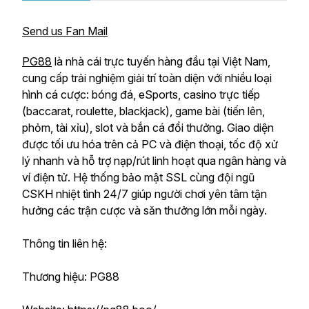
Send us Fan Mail
PG88
là nhà cái trực tuyến hàng đầu tại Việt Nam,
cung cấp trải nghiệm giải trí toàn diện với nhiều loại
hình cá cược: bóng đá, eSports, casino trực tiếp
(baccarat, roulette, blackjack), game bài (tiến lên,
phỏm, tài xỉu), slot và bắn cá đổi thưởng. Giao diện
được tối ưu hóa trên cả PC và điện thoại, tốc độ xử
lý nhanh và hỗ trợ nạp/rút linh hoạt qua ngân hàng và
ví điện tử. Hệ thống bảo mật SSL cùng đội ngũ
CSKH nhiệt tình 24/7 giúp người chơi yên tâm tận
hưởng các trận cược và săn thưởng lớn mỗi ngày.
Thông tin liên hệ:
Thương hiệu: PG88