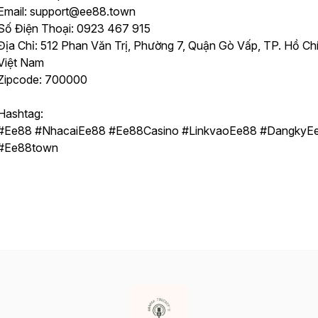
Email: support@ee88.town
Số Điện Thoại: 0923 467 915
Địa Chỉ: 512 Phan Văn Trị, Phường 7, Quận Gò Vấp, TP. Hồ Chí
Việt Nam
Zipcode: 700000
Hashtag:
#Ee88 #NhacaiEe88 #Ee88Casino #LinkvaoEe88 #DangkyE
#Ee88town