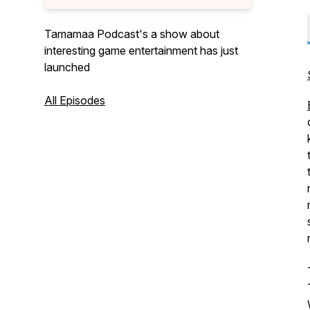
Tamamaa Podcast's a show about
interesting game entertainment has just
launched
All Episodes