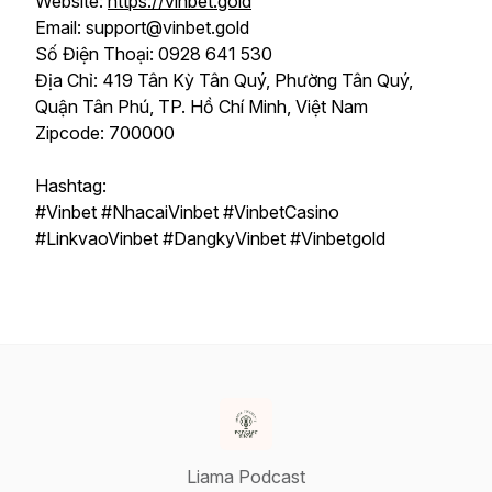
Website:
https://vinbet.gold
Email: support@vinbet.gold
Số Điện Thoại: 0928 641 530
Địa Chỉ: 419 Tân Kỳ Tân Quý, Phường Tân Quý,
Quận Tân Phú, TP. Hồ Chí Minh, Việt Nam
Zipcode: 700000
Hashtag:
#Vinbet #NhacaiVinbet #VinbetCasino
#LinkvaoVinbet #DangkyVinbet #Vinbetgold
Liama Podcast