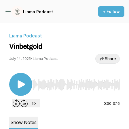
+ Follow
Liama Podcast
Liama Podcast
Vinbetgold
Share
July 14, 2025
•
Liama Podcast
Use Left/Right to seek, Home/End to jump to st
0:00
|
0:16
Show Notes