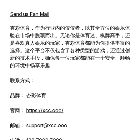
Send us Fan Mail
杏彩体育
，作为行业内的佼佼者，以其全方位的娱乐体
验在市场中脱颖而出。无论你是体育迷、棋牌高手，还
是喜欢真人娱乐的玩家，杏彩体育都能为你提供丰富的
选择。这个平台不仅包含了各种类型的游戏，还通过创
新的技术手段，确保每一位玩家都能在一个安全、顺畅
的环境中畅享乐趣
联系方式：
品牌： 杏彩体育
官网：
https://xcc.ooo/
邮箱： support@xcc.ooo