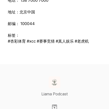
电话： 138 7000 7000
地址：北京中国
邮编： 100044
标签：
#杏彩体育 #xcc #赛事竞猜 #真人娱乐 #老虎机
Liama Podcast