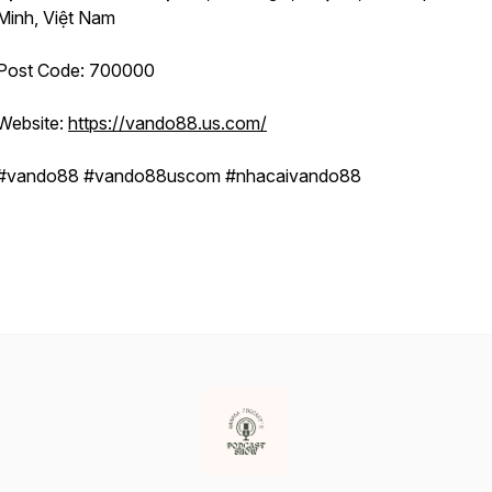
Minh, Việt Nam
Post Code: 700000
Website:
https://vando88.us.com/
#vando88 #vando88uscom #nhacaivando88