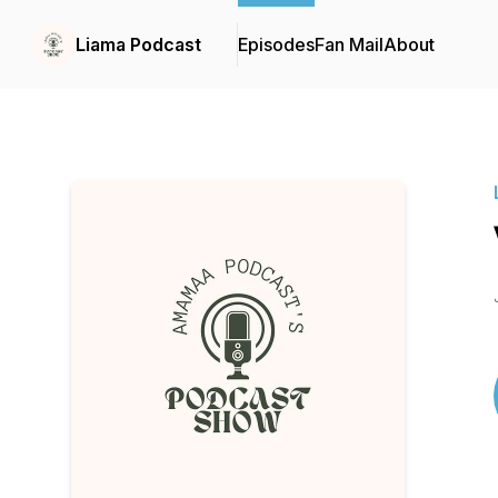
Liama Podcast
Episodes
Fan Mail
About