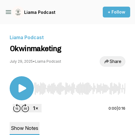
+ Follow
Liama Podcast
Liama Podcast
Okwinmaketing
Share
July 29, 2025
•
Liama Podcast
Use Left/Right to seek, Home/End to jump to st
0:00
|
0:16
Show Notes