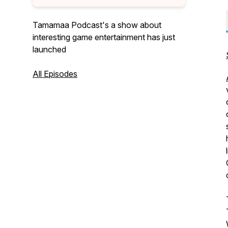
Tamamaa Podcast's a show about
interesting game entertainment has just
launched
All Episodes