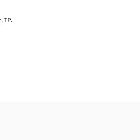
, TP.