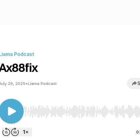
Liama Podcast
Ax88fix
S
July 29, 2025
•
Liama Podcast
Use Left/Right to seek, Home/End to jump to start o
0