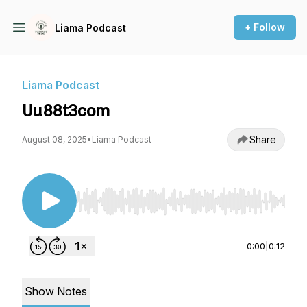
+ Follow
Liama Podcast
Liama Podcast
Uu88t3com
Share
August 08, 2025
•
Liama Podcast
Use Left/Right to seek, Home/End to jump to st
0:00
|
0:12
Show Notes