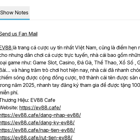
Show Notes
Send us Fan Mail
EV88
là trang cá cược uy tín nhất VIệt Nam, cũng là điểm hẹn 
cho nhưng dân chơi cá cược trực tuyến, nhà cái bao gồm nhữn
loại game như: Game Slot, Casino, Đá Gà, Thể Thao, Xổ Số ,
Bài… và hàng trăm trò chơi hot hiện nay, nhà cái đã nhanh ch
chiếm sóng được cộng đồng cược, trở thành cái tên được săn
trong năm 2025, nhanh tay đăng ký tham gia để được tặng 10
miễn phí.
Thương Hiệu: EV88 Cafe
Website:
https://ev88.cafe/
https://ev88.cafe/dang-nhap-ev88/
https://ev88.cafe/dang-ky-ev88/
https://ev88.cafe/nap-tien-ev88/
https://ev88.cafe/rut-tien-ev88/