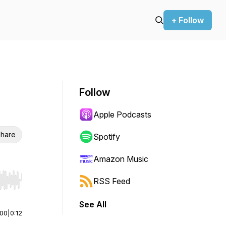
+ Follow
Follow
Apple Podcasts
hare
Spotify
Amazon Music
RSS Feed
r end. Hold shift to jump forward or backward.
See All
:00
|
0:12