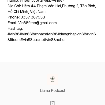
https://vin88fit.co/tai-app-vin88/
Địa Chỉ: Hẻm 44 Phạm Văn Hai,Phường 2, Tân Bình,
Hồ Chí Minh, Việt Nam.
Phone: 0337 367938
Email: Vin88fitco@gmail.com
Hashtag:
#vin88#Vin888#nhacaivin88#dangnhapvin88#vin8
8fitcom#vin88casino#vin88nohu
Liama Podcast