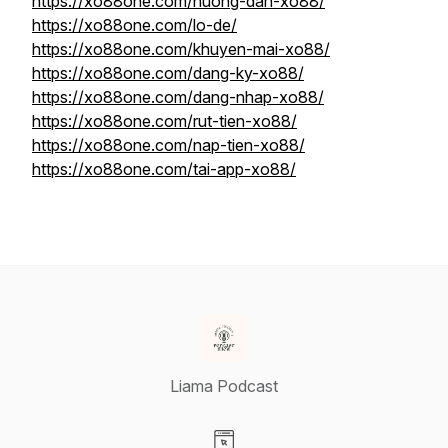
https://xo88one.com/huong-dan-xo88/
https://xo88one.com/lo-de/
https://xo88one.com/khuyen-mai-xo88/
https://xo88one.com/dang-ky-xo88/
https://xo88one.com/dang-nhap-xo88/
https://xo88one.com/rut-tien-xo88/
https://xo88one.com/nap-tien-xo88/
https://xo88one.com/tai-app-xo88/
Liama Podcast