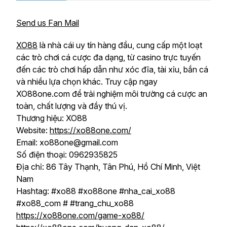
Send us Fan Mail
XO88
là nhà cái uy tín hàng đầu, cung cấp một loạt
các trò chơi cá cược đa dạng, từ casino trực tuyến
đến các trò chơi hấp dẫn như xóc đĩa, tài xỉu, bắn cá
và nhiều lựa chọn khác. Truy cập ngay
XO88one.com để trải nghiệm môi trường cá cược an
toàn, chất lượng và đầy thú vị.
Thương hiệu: XO88
Website:
https://xo88one.com/
Email: xo88one@gmail.com
Số điện thoại: 0962935825
Địa chỉ: 86 Tây Thạnh, Tân Phú, Hồ Chí Minh, Việt
Nam
Hashtag: #xo88 #xo88one #nha_cai_xo88
#xo88_com # #trang_chu_xo88
https://xo88one.com/game-xo88/