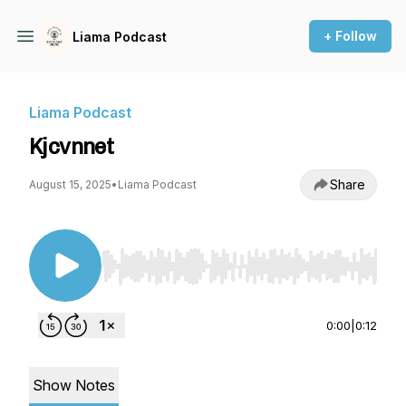
+ Follow
Liama Podcast
Liama Podcast
Kjcvnnet
Share
August 15, 2025
•
Liama Podcast
Use Left/Right to seek, Home/End to jump to st
0:00
|
0:12
Show Notes