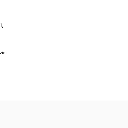
1,
viet