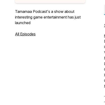
Tamamaa Podcast's a show about
interesting game entertainment has just
launched
All Episodes