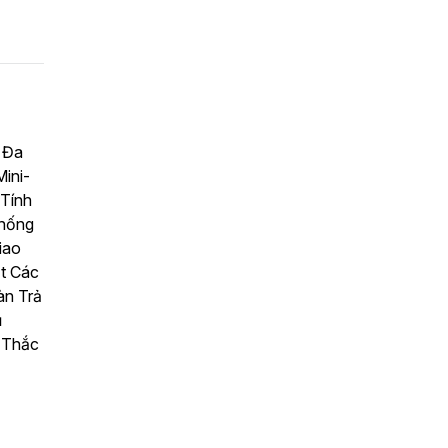
 Đa
ini-
 Tính
Thống
iao
t Các
àn Trả
ũ
 Thắc