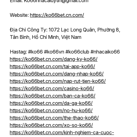
Email: Ko66nhacaiuytin@gmail.com
Website:
https://ko66bet.cn.com/
Địa Chỉ Công Ty: 1072 Lạc Long Quân, Phường 8,
Tân Bình, Hồ Chí Minh, Việt Nam
Hastag: #ko66 #ko66vn #ko66club #nhacaiko66
https://ko66bet.cn.com/dang-ky-ko66/
https://ko66bet.cn.com/tai-app-ko66/
https://ko66bet.cn.com/dang-nhap-ko66/
https://ko66bet.cn.com/nap-rut-tien-ko66/
https://ko66bet.cn.com/casino-ko66/
https://ko66bet.cn.com/ban-ca-ko66/
https://ko66bet.cn.com/da-ga-ko66/
https://ko66bet.cn.com/no-hu-ko66/
https://ko66bet.cn.com/the-thao-ko66/
https://ko66bet.cn.com/xo-so-ko66/
https://ko66bet.cn.com/kinh-nghiem-ca-cuoc-