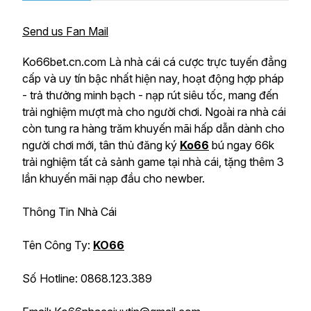
Send us Fan Mail
Ko66bet.cn.com Là nhà cái cá cược trực tuyến đẳng
cấp và uy tín bậc nhất hiện nay, hoạt động hợp pháp
- trả thưởng minh bạch - nạp rút siêu tốc, mang đến
trải nghiệm mượt mà cho người chơi. Ngoài ra nhà cái
còn tung ra hàng trăm khuyến mãi hấp dẫn dành cho
người chơi mới, tân thủ đăng ký
Ko66
bú ngay 66k
trải nghiệm tất cả sảnh game tại nhà cái, tặng thêm 3
lần khuyến mãi nạp đầu cho newber.
Thông Tin Nhà Cái
Tên Công Ty:
KO66
Số Hotline: 0868.123.389