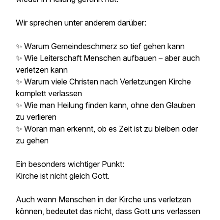
Wir sprechen unter anderem darüber:
✨ Warum Gemeindeschmerz so tief gehen kann
✨ Wie Leiterschaft Menschen aufbauen – aber auch
verletzen kann
✨ Warum viele Christen nach Verletzungen Kirche
komplett verlassen
✨ Wie man Heilung finden kann, ohne den Glauben
zu verlieren
✨ Woran man erkennt, ob es Zeit ist zu bleiben oder
zu gehen
Ein besonders wichtiger Punkt:
Kirche ist nicht gleich Gott.
Auch wenn Menschen in der Kirche uns verletzen
können, bedeutet das nicht, dass Gott uns verlassen