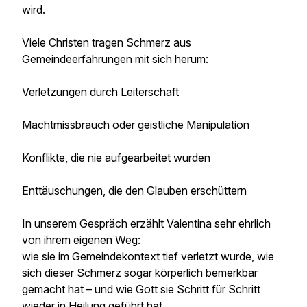
wird.
Viele Christen tragen Schmerz aus
Gemeindeerfahrungen mit sich herum:
Verletzungen durch Leiterschaft
Machtmissbrauch oder geistliche Manipulation
Konflikte, die nie aufgearbeitet wurden
Enttäuschungen, die den Glauben erschüttern
In unserem Gespräch erzählt Valentina sehr ehrlich
von ihrem eigenen Weg:
wie sie im Gemeindekontext tief verletzt wurde, wie
sich dieser Schmerz sogar körperlich bemerkbar
gemacht hat – und wie Gott sie Schritt für Schritt
wieder in Heilung geführt hat.