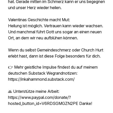
hat. Gerade mitten im Schmerz kann er uns begegnen
und unser Herz wieder heilen.
Valentinas Geschichte macht Mut:
Heilung ist möglich. Vertrauen kann wieder wachsen.
Und manchmal führt Gott uns sogar an einen neuen
Ort, an dem wir neu aufblühen können.
Wenn du selbst Gemeindeschmerz oder Church Hurt
erlebt hast, dann ist diese Folge besonders für dich.
👉 Mehr geistliche Impulse findest du auf meinem
deutschen Substack Wegrandnotizen:
https://inkahammond.substack.com/
🙏 Unterstütze meine Arbeit:
https://www.paypal.com/donate/?
hosted_button_id=V6RDSGMGZN2PE Danke!