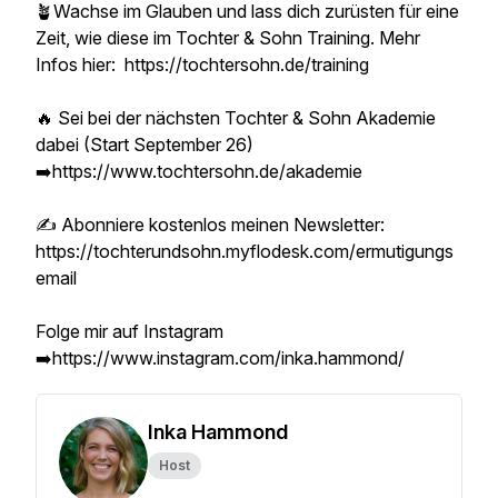
🪴Wachse im Glauben und lass dich zurüsten für eine
Zeit, wie diese im Tochter & Sohn Training. Mehr
Infos hier: https://tochtersohn.de/training
🔥 Sei bei der nächsten Tochter & Sohn Akademie
dabei (Start September 26)
➡️https://www.tochtersohn.de/akademie
✍️ Abonniere kostenlos meinen Newsletter:
https://tochterundsohn.myflodesk.com/ermutigungs
email
Folge mir auf Instagram
➡️https://www.instagram.com/inka.hammond/
Inka Hammond
Host