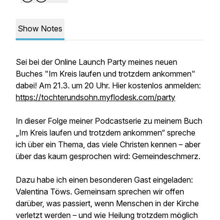
Show Notes
Sei bei der Online Launch Party meines neuen
Buches "Im Kreis laufen und trotzdem ankommen"
dabei! Am 21.3. um 20 Uhr. Hier kostenlos anmelden:
https://tochterundsohn.myflodesk.com/party
In dieser Folge meiner Podcastserie zu meinem Buch
„Im Kreis laufen und trotzdem ankommen“ spreche
ich über ein Thema, das viele Christen kennen – aber
über das kaum gesprochen wird: Gemeindeschmerz.
Dazu habe ich einen besonderen Gast eingeladen:
Valentina Töws. Gemeinsam sprechen wir offen
darüber, was passiert, wenn Menschen in der Kirche
verletzt werden – und wie Heilung trotzdem möglich