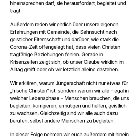
hineinsprechen darf, sie herausfordert, begleitet und
trägt.
Außerdem reden wir ehrlich über unsere eigenen
Erfahrungen mit Gemeinde, die Sehnsucht nach
geistlicher Elternschaft und darüber, wie stark die
Corona-Zeit offengelegt hat, dass vielen Christen
tragfähige Beziehungen fehlen. Gerade in
Krisenzeiten zeigt sich, ob unser Glaube wirklich im
Alltag greift oder ob wir letztlich alleine dastehen.
Wir erklären, warum Jüngerschaft nicht nur etwas für
„frische Christen“ ist, sondern warum wir alle – egal in
welcher Lebensphase – Menschen brauchen, die uns
begleiten, korrigieren, ermutigen und helfen, geistlich
zu wachsen. Gleichzeitig sind wir alle auch dazu
berufen, selbst andere Menschen zu begleiten.
In dieser Folge nehmen wir euch außerdem mit hinein