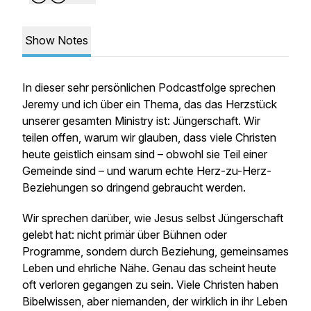
Show Notes
In dieser sehr persönlichen Podcastfolge sprechen
Jeremy und ich über ein Thema, das das Herzstück
unserer gesamten Ministry ist: Jüngerschaft. Wir
teilen offen, warum wir glauben, dass viele Christen
heute geistlich einsam sind – obwohl sie Teil einer
Gemeinde sind – und warum echte Herz-zu-Herz-
Beziehungen so dringend gebraucht werden.
Wir sprechen darüber, wie Jesus selbst Jüngerschaft
gelebt hat: nicht primär über Bühnen oder
Programme, sondern durch Beziehung, gemeinsames
Leben und ehrliche Nähe. Genau das scheint heute
oft verloren gegangen zu sein. Viele Christen haben
Bibelwissen, aber niemanden, der wirklich in ihr Leben