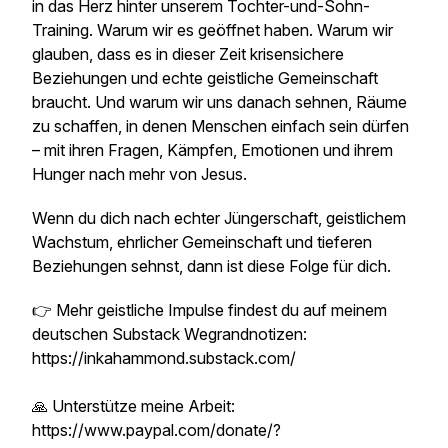
in das Herz hinter unserem Tochter-und-Sohn-
Training. Warum wir es geöffnet haben. Warum wir
glauben, dass es in dieser Zeit krisensichere
Beziehungen und echte geistliche Gemeinschaft
braucht. Und warum wir uns danach sehnen, Räume
zu schaffen, in denen Menschen einfach sein dürfen
– mit ihren Fragen, Kämpfen, Emotionen und ihrem
Hunger nach mehr von Jesus.
Wenn du dich nach echter Jüngerschaft, geistlichem
Wachstum, ehrlicher Gemeinschaft und tieferen
Beziehungen sehnst, dann ist diese Folge für dich.
👉 Mehr geistliche Impulse findest du auf meinem
deutschen Substack Wegrandnotizen:
https://inkahammond.substack.com/
🙏 Unterstütze meine Arbeit:
https://www.paypal.com/donate/?